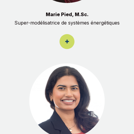
Marie Pied, M.Sc.
Super-modélisatrice de systèmes énergétiques