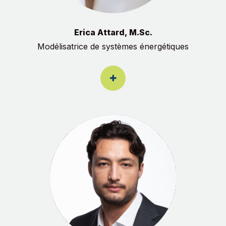
Erica Attard, M.Sc.
Modélisatrice de systèmes énergétiques