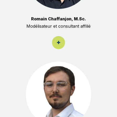
Romain Chaffanjon, M.Sc.
Modélisateur et consultant affilié