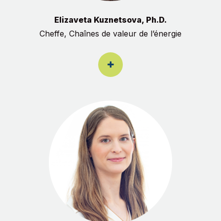
Elizaveta Kuznetsova, Ph.D.
Cheffe, Chaînes de valeur de l’énergie