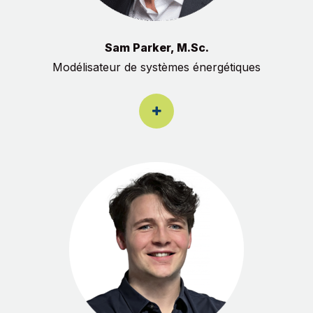
Sam Parker, M.Sc.
Modélisateur de systèmes énergétiques