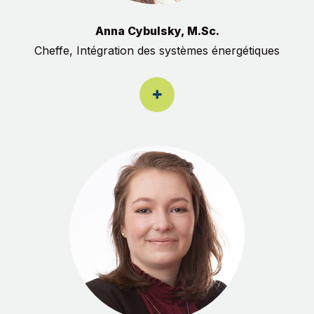
Anna Cybulsky, M.Sc.
Cheffe, Intégration des systèmes énergétiques