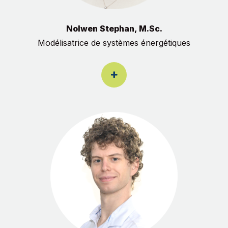
Nolwen Stephan, M.Sc.
Modélisatrice de systèmes énergétiques