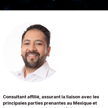
Consultant affilié, assurant la liaison avec les
principales parties prenantes au Mexique et