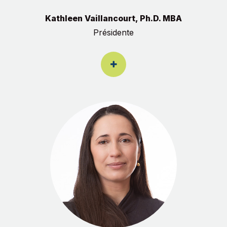
Kathleen Vaillancourt, Ph.D. MBA
Présidente