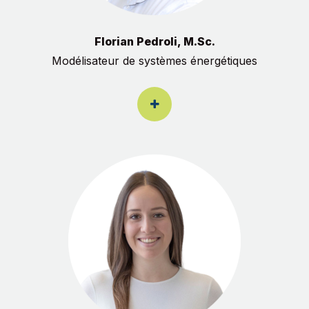
Florian Pedroli, M.Sc.
Modélisateur de systèmes énergétiques