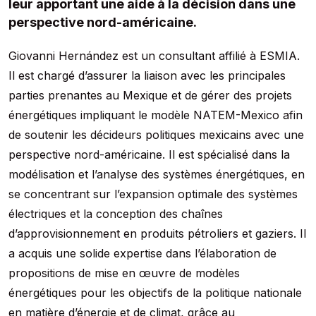
leur apportant une aide à la décision dans une
perspective nord-américaine.
Giovanni Hernández est un consultant affilié à ESMIA.
Il est chargé d’assurer la liaison avec les principales
parties prenantes au Mexique et de gérer des projets
énergétiques impliquant le modèle NATEM-Mexico afin
de soutenir les décideurs politiques mexicains avec une
perspective nord-américaine. Il est spécialisé dans la
modélisation et l’analyse des systèmes énergétiques, en
se concentrant sur l’expansion optimale des systèmes
électriques et la conception des chaînes
d’approvisionnement en produits pétroliers et gaziers. Il
a acquis une solide expertise dans l’élaboration de
propositions de mise en œuvre de modèles
énergétiques pour les objectifs de la politique nationale
en matière d’énergie et de climat, grâce au