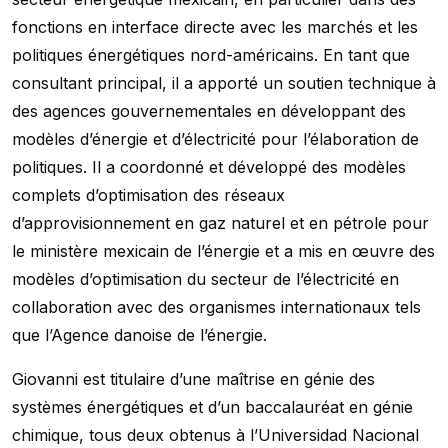
fonctions en interface directe avec les marchés et les
politiques énergétiques nord-américains. En tant que
consultant principal, il a apporté un soutien technique à
des agences gouvernementales en développant des
modèles d’énergie et d’électricité pour l’élaboration de
politiques. Il a coordonné et développé des modèles
complets d’optimisation des réseaux
d’approvisionnement en gaz naturel et en pétrole pour
le ministère mexicain de l’énergie et a mis en œuvre des
modèles d’optimisation du secteur de l’électricité en
collaboration avec des organismes internationaux tels
que l’Agence danoise de l’énergie.
Giovanni est titulaire d’une maîtrise en génie des
systèmes énergétiques et d’un baccalauréat en génie
chimique, tous deux obtenus à l’Universidad Nacional