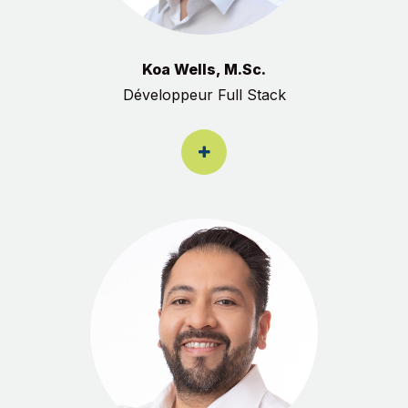
Koa Wells, M.Sc.
Développeur Full Stack