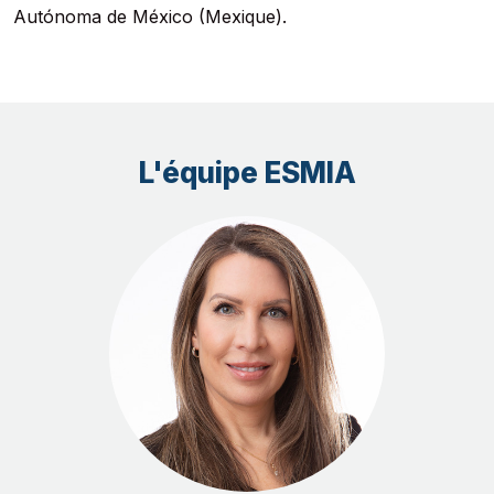
Autónoma de México (Mexique).
L'équipe ESMIA