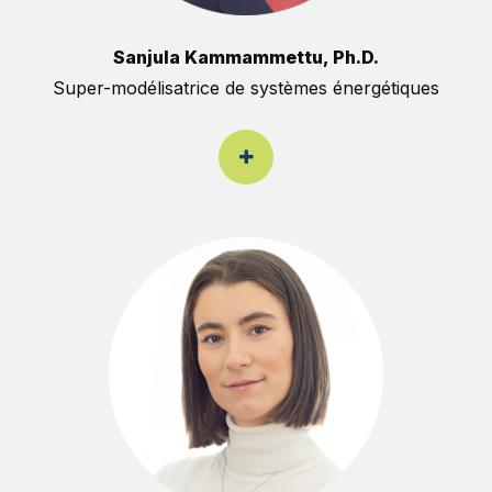
Sanjula Kammammettu, Ph.D.
Super-modélisatrice de systèmes énergétiques