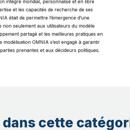
 intégré mondial, personnalisé et en libre
ertise et les capacités de recherche de ses
IA était de permettre l’émergence d’une
 non seulement aux utilisateurs du modèle
pement partagé et les meilleures pratiques en
de modélisation OMNIA s’est engagé à garantir
s parties prenantes et aux décideurs politiques.
 dans cette catégor