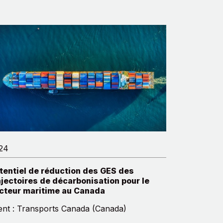
24
tentiel de réduction des GES des
ajectoires de décarbonisation pour le
cteur maritime au Canada
ient : Transports Canada (Canada)