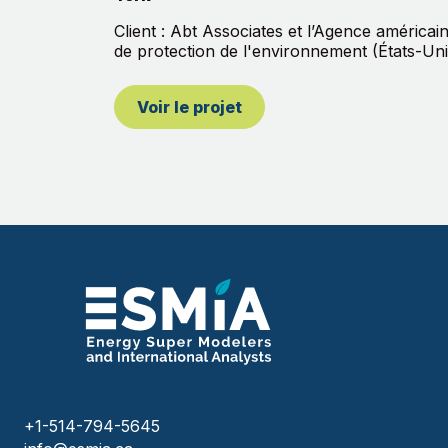
Client : Abt Associates et l’Agence américai
de protection de l'environnement (États-Uni
Voir le projet
+1-514-794-5645