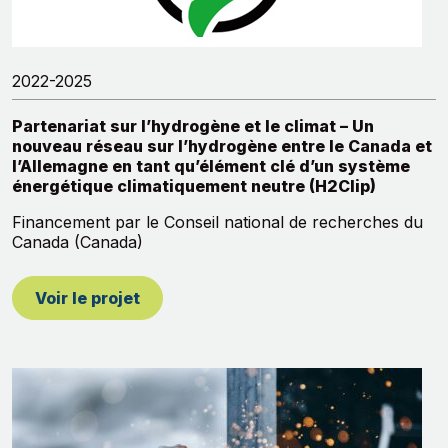
2022-2025
Partenariat sur l’hydrogène et le climat – Un
nouveau réseau sur l’hydrogène entre le Canada et
l’Allemagne en tant qu’élément clé d’un système
énergétique climatiquement neutre (H2Clip)
Financement par le Conseil national de recherches du
Canada (Canada)
Voir le projet