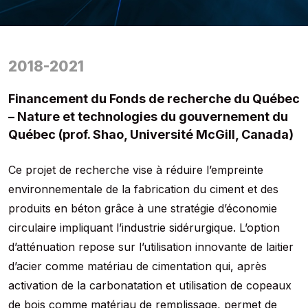
2018-2021
Financement du Fonds de recherche du Québec
– Nature et technologies du gouvernement du
Québec (prof. Shao, Université McGill, Canada)
Ce projet de recherche vise à réduire l’empreinte
environnementale de la fabrication du ciment et des
produits en béton grâce à une stratégie d’économie
circulaire impliquant l’industrie sidérurgique. L’option
d’atténuation repose sur l’utilisation innovante de laitier
d’acier comme matériau de cimentation qui, après
activation de la carbonatation et utilisation de copeaux
de bois comme matériau de remplissage, permet de