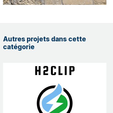
Autres projets dans cette
catégorie