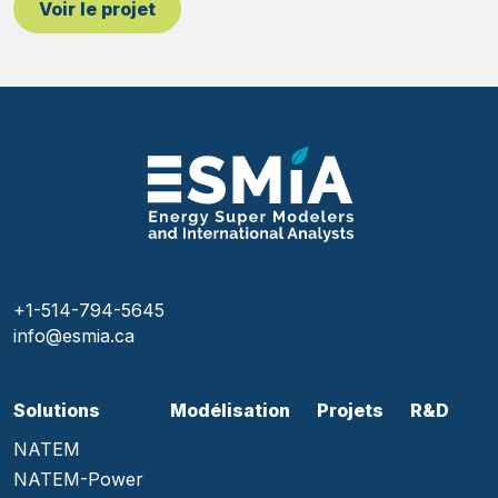
Voir le projet
+1-514-794-5645
info@esmia.ca
Solutions
Modélisation
Projets
R&D
NATEM
NATEM-Power