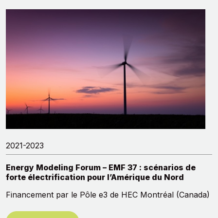
2021-2023
Energy Modeling Forum – EMF 37 : scénarios de
forte électrification pour l’Amérique du Nord
Financement par le Pôle e3 de HEC Montréal (Canada)