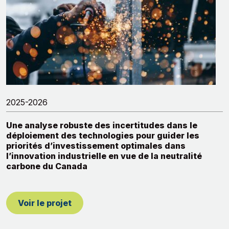
2025-2026
Une analyse robuste des incertitudes dans le
déploiement des technologies pour guider les
priorités d’investissement optimales dans
l’innovation industrielle en vue de la neutralité
carbone du Canada
Voir le projet