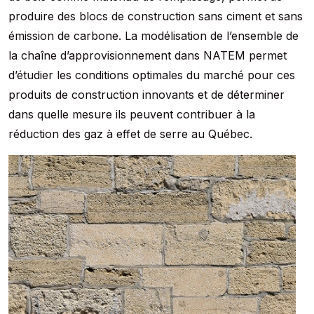
produire des blocs de construction sans ciment et sans
émission de carbone. La modélisation de l’ensemble de
la chaîne d’approvisionnement dans NATEM permet
d’étudier les conditions optimales du marché pour ces
produits de construction innovants et de déterminer
dans quelle mesure ils peuvent contribuer à la
réduction des gaz à effet de serre au Québec.