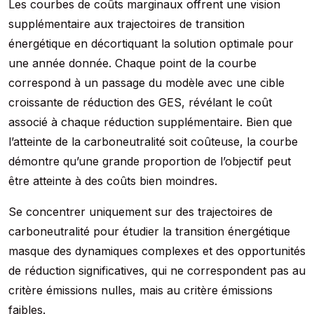
Les courbes de coûts marginaux offrent une vision
supplémentaire aux trajectoires de transition
énergétique en décortiquant la solution optimale pour
une année donnée. Chaque point de la courbe
correspond à un passage du modèle avec une cible
croissante de réduction des GES, révélant le coût
associé à chaque réduction supplémentaire. Bien que
l’atteinte de la carboneutralité soit coûteuse, la courbe
démontre qu’une grande proportion de l’objectif peut
être atteinte à des coûts bien moindres.
Se concentrer uniquement sur des trajectoires de
carboneutralité pour étudier la transition énergétique
masque des dynamiques complexes et des opportunités
de réduction significatives, qui ne correspondent pas au
critère émissions nulles, mais au critère émissions
faibles.