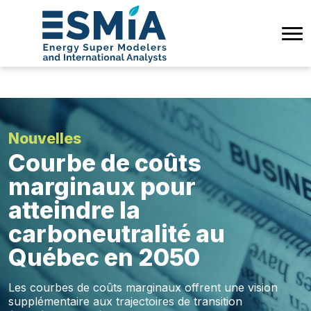
Nouvelles
Courbe de coûts
marginaux pour
atteindre la
carboneutralité au
Québec en 2050
Les courbes de coûts marginaux offrent une vision
supplémentaire aux trajectoires de transition