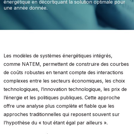
énergétique en décortiquant la solution optimale pour
une année donnée.
Les modèles de systèmes énergétiques intégrés,
comme NATEM, permettent de construire des courbes
de coûts robustes en tenant compte des interactions
complexes entre les secteurs économiques, les choix
technologiques, l’innovation technologique, les prix de
l’énergie et les politiques publiques. Cette approche
offre une analyse plus complète et fiable que les
approches traditionnelles qui reposent souvent sur
l’hypothèse du « tout étant égal par ailleurs ».