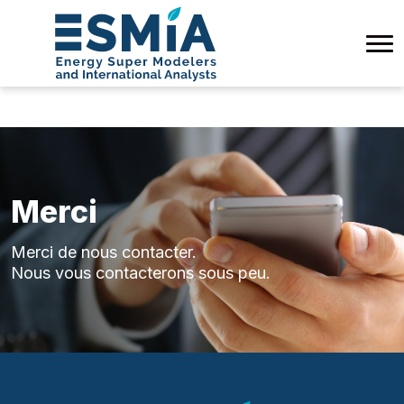
Merci
Merci de nous contacter.
Nous vous contacterons sous peu.